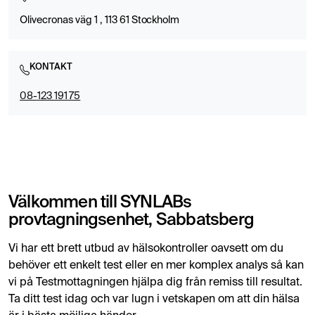
Olivecronas väg 1 , 113 61 Stockholm
KONTAKT
08-123 191 75
Välkommen till SYNLABs
provtagningsenhet, Sabbatsberg
Vi har ett brett utbud av hälsokontroller oavsett om du
behöver ett enkelt test eller en mer komplex analys så kan
vi på Testmottagningen hjälpa dig från remiss till resultat.
Ta ditt test idag och var lugn i vetskapen om att din hälsa