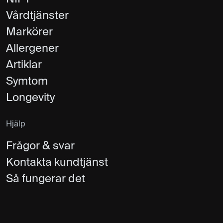
Vårdtjänster
Markörer
Allergener
Artiklar
Symtom
Longevity
Hjälp
Frågor & svar
Kontakta kundtjänst
Så fungerar det