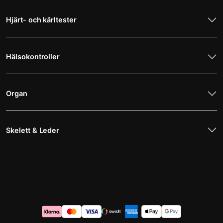
Hjärt- och kärltester
Hälsokontroller
Organ
Skelett & Leder