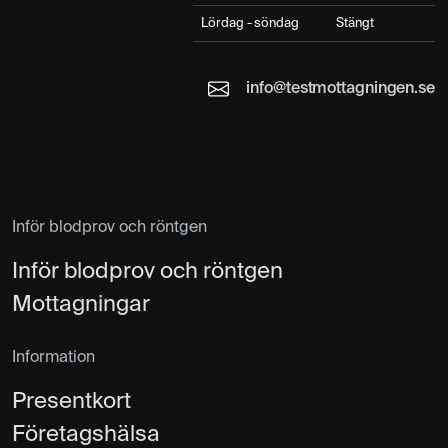
Lördag - söndag
Stängt
info@testmottagningen.se
Inför blodprov och röntgen
Inför blodprov och röntgen
Mottagningar
Information
Presentkort
Företagshälsa