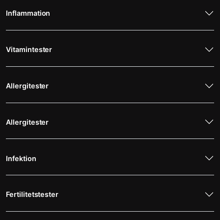
Inflammation
Vitamintester
Allergitester
Allergitester
Infektion
Fertilitetstester