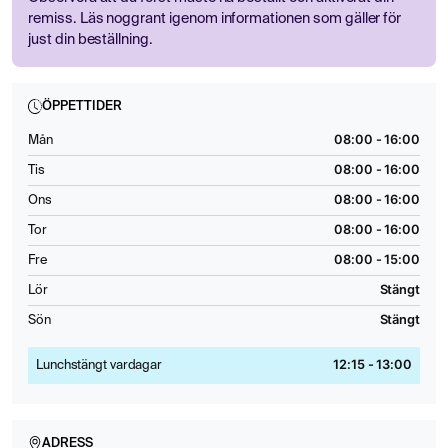
remiss. Läs noggrant igenom informationen som gäller för
just din beställning.
ÖPPETTIDER
08:00 - 16:00
Mån
08:00 - 16:00
Tis
08:00 - 16:00
Ons
08:00 - 16:00
Tor
08:00 - 15:00
Fre
Stängt
Lör
Stängt
Sön
12:15 - 13:00
Lunchstängt vardagar
ADRESS