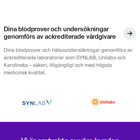
Dina blodprover och undersökningar
genomförs av ackrediterade vårdgivare
Dina blodprover och hälsoundersökningar genomförs av
ackrediterade laboratorier som SYNLAB, Unilabs och
Karolinska – säkert, tillgängligt och med högsta
medicinsk kvalitet.