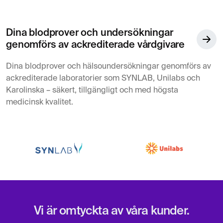
Dina blodprover och undersökningar
genomförs av ackrediterade vårdgivare
Dina blodprover och hälsoundersökningar genomförs av
ackrediterade laboratorier som SYNLAB, Unilabs och
Karolinska – säkert, tillgängligt och med högsta
medicinsk kvalitet.
Vi är omtyckta av våra kunder.