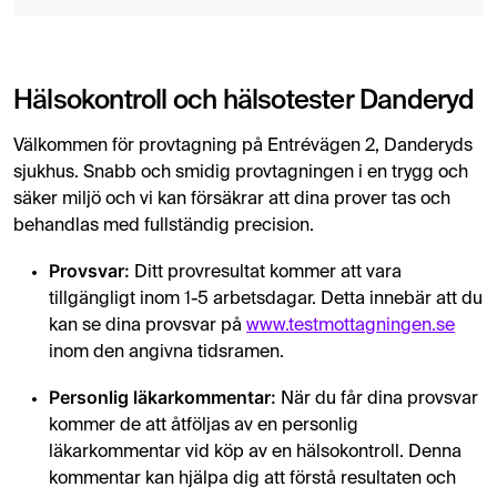
Hälsokontroll och hälsotester Danderyd
Välkommen för provtagning på Entrévägen 2, Danderyds
sjukhus. Snabb och smidig provtagningen i en trygg och
säker miljö och vi kan försäkrar att dina prover tas och
behandlas med fullständig precision.
Provsvar:
Ditt provresultat kommer att vara
tillgängligt inom 1-5 arbetsdagar. Detta innebär att du
kan se dina provsvar på
www.testmottagningen.se
inom den angivna tidsramen.
Personlig läkarkommentar:
När du får dina provsvar
kommer de att åtföljas av en personlig
läkarkommentar vid köp av en hälsokontroll. Denna
kommentar kan hjälpa dig att förstå resultaten och