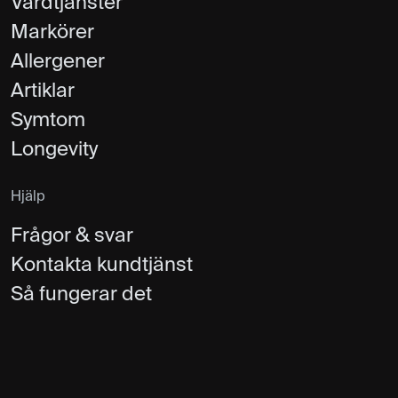
Vårdtjänster
Markörer
Allergener
Artiklar
Symtom
Longevity
Hjälp
Frågor & svar
Kontakta kundtjänst
Så fungerar det