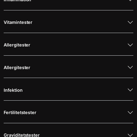
Vitamintester
Allergitester
Allergitester
Infektion
Fertilitetstester
Graviditetstester