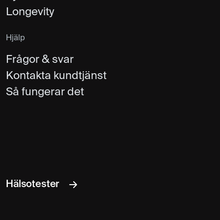
Longevity
Hjälp
Frågor & svar
Kontakta kundtjänst
Så fungerar det
Hälsotester