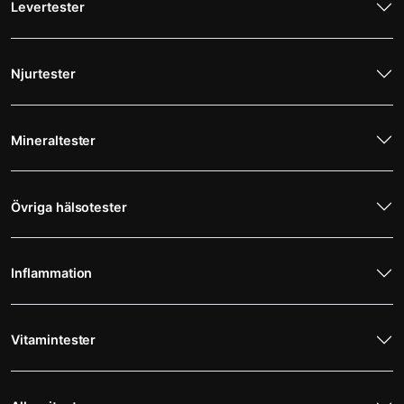
Levertester
Njurtester
Mineraltester
Övriga hälsotester
Inflammation
Vitamintester