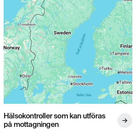
Hälsokontroller som kan utföras
på mottagningen