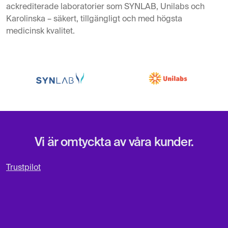
ackrediterade laboratorier som SYNLAB, Unilabs och
Karolinska – säkert, tillgängligt och med högsta
medicinsk kvalitet.
Vi är omtyckta av våra kunder.
Trustpilot