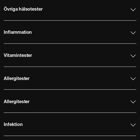
Övriga hälsotester
Inflammation
Vitamintester
Allergitester
Allergitester
Infektion