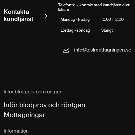
Telefontid – kontakt med kundtjänst eller
läkare
Kontakta
kundtjänst
Måndag - fredag
10:00 - 12:00
Lördag - söndag
Stängt
info@testmottagningen.se
Inför blodprov och röntgen
Inför blodprov och röntgen
Mottagningar
Information