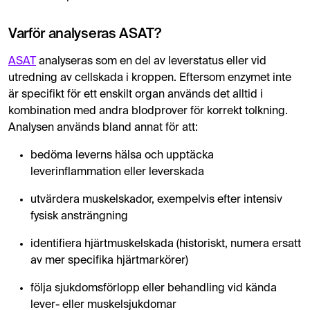
Varför analyseras ASAT?
ASAT
analyseras som en del av leverstatus eller vid
utredning av cellskada i kroppen. Eftersom enzymet inte
är specifikt för ett enskilt organ används det alltid i
kombination med andra blodprover för korrekt tolkning.
Analysen används bland annat för att:
bedöma leverns hälsa och upptäcka
leverinflammation eller leverskada
utvärdera muskelskador, exempelvis efter intensiv
fysisk ansträngning
identifiera hjärtmuskelskada (historiskt, numera ersatt
av mer specifika hjärtmarkörer)
följa sjukdomsförlopp eller behandling vid kända
lever- eller muskelsjukdomar