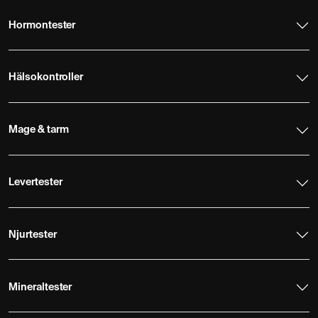
Hormontester
Hälsokontroller
Mage & tarm
Levertester
Njurtester
Mineraltester