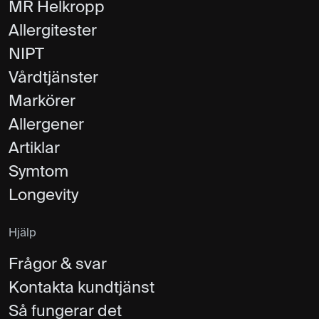
MR Helkropp
Allergitester
NIPT
Vårdtjänster
Markörer
Allergener
Artiklar
Symtom
Longevity
Hjälp
Frågor & svar
Kontakta kundtjänst
Så fungerar det