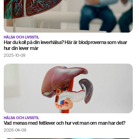
HÄLSA OCH LIVSSTIL
Har du koll på din leverhälsa? Här är blodproverna som visar
hur din lever mår
2025-10-09
HÄLSA OCH LIVSSTIL
Vad menas med fettlever och hur vet man om man har det?
2026-04-09