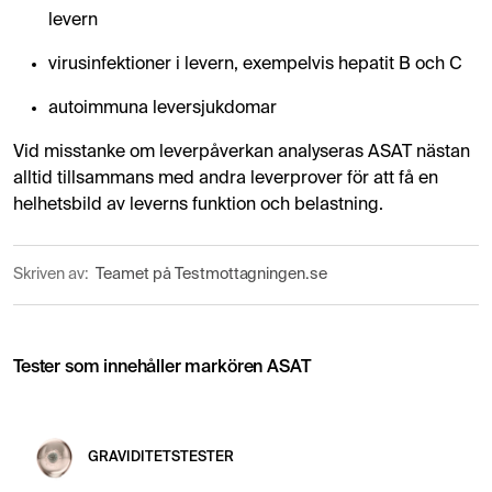
levern
virusinfektioner i levern, exempelvis hepatit B och C
autoimmuna leversjukdomar
Vid misstanke om leverpåverkan analyseras ASAT nästan
alltid tillsammans med andra leverprover för att få en
helhetsbild av leverns funktion och belastning.
Skriven av:
Teamet på Testmottagningen.se
Tester som innehåller markören ASAT
GRAVIDITETSTESTER