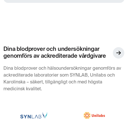
Dina blodprover och undersökningar
genomförs av ackrediterade vårdgivare
Dina blodprover och hälsoundersökningar genomförs av
ackrediterade laboratorier som SYNLAB, Unilabs och
Karolinska – säkert, tillgängligt och med högsta
medicinsk kvalitet.