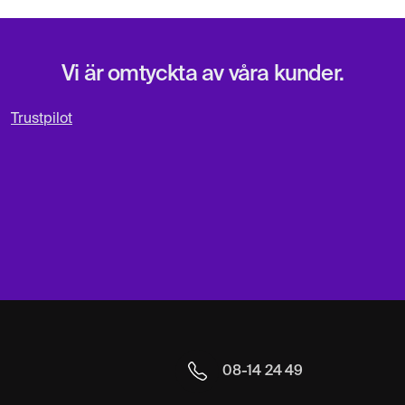
Vi är omtyckta av våra kunder.
Trustpilot
08-14 24 49