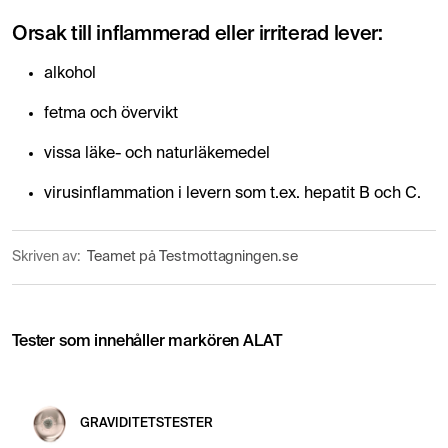
Orsak till inflammerad eller irriterad lever:
alkohol
fetma och övervikt
vissa läke- och naturläkemedel
virusinflammation i levern som t.ex. hepatit B och C.
Skriven av:
Teamet på Testmottagningen.se
Tester som innehåller markören ALAT
GRAVIDITETSTESTER