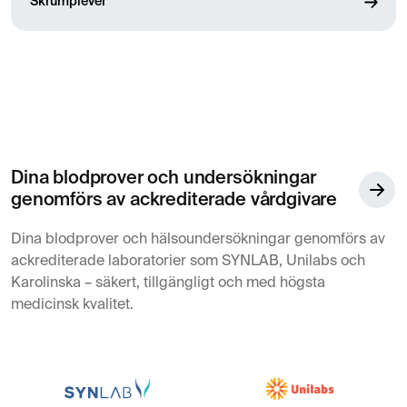
Skrumplever
Dina blodprover och undersökningar
genomförs av ackrediterade vårdgivare
Dina blodprover och hälsoundersökningar genomförs av
ackrediterade laboratorier som SYNLAB, Unilabs och
Karolinska – säkert, tillgängligt och med högsta
medicinsk kvalitet.