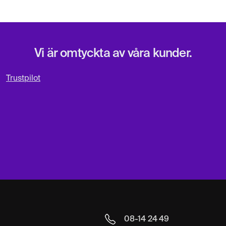
Vi är omtyckta av våra kunder.
Trustpilot
08-14 24 49