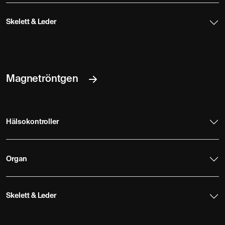
Skelett & Leder
Magnetröntgen
Hälsokontroller
Organ
Skelett & Leder