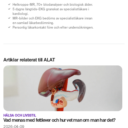
Helkropps-MR, 70+ blodanalyser och biologisk ålder.
5 dygns långtids-EKG granskat av specialistläkare i
kardiologi.
MR-bilder och EKG bedöms av specialistläkare innan
en samlad läkarbedömning.
Personlig läkarkontakt före och efter undersökningen.
Artiklar relaterat till ALAT
HÄLSA OCH LIVSSTIL
Vad menas med fettlever och hur vet man om man har det?
2026-04-09