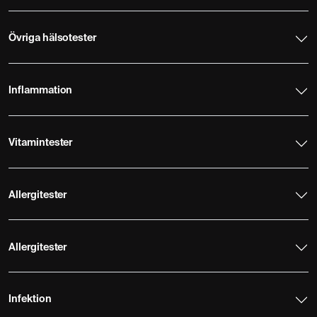
Övriga hälsotester
Inflammation
Vitamintester
Allergitester
Allergitester
Infektion