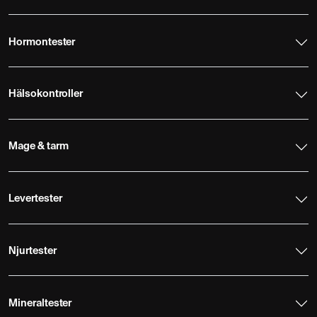
Hormontester
Hälsokontroller
Mage & tarm
Levertester
Njurtester
Mineraltester