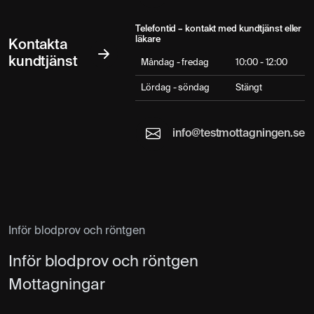
Telefontid – kontakt med kundtjänst eller
läkare
Kontakta
kundtjänst
Måndag - fredag
10:00 - 12:00
Lördag - söndag
Stängt
info@testmottagningen.se
Inför blodprov och röntgen
Inför blodprov och röntgen
Mottagningar