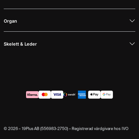
Organ
Skelett & Leder
© 2026 – 19Plus AB (556983-2750) – Registrerad vårdgivare hos IVO