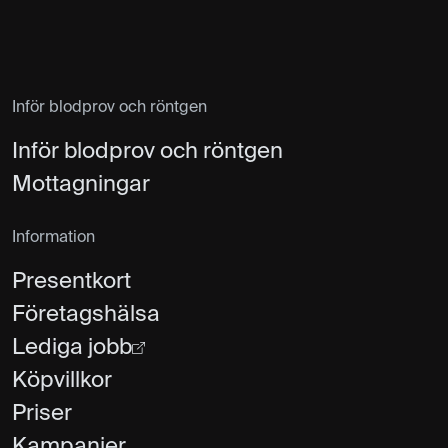
Inför blodprov och röntgen
Inför blodprov och röntgen
Mottagningar
Information
Presentkort
Företagshälsa
Lediga jobb
Köpvillkor
Priser
Kampanjer