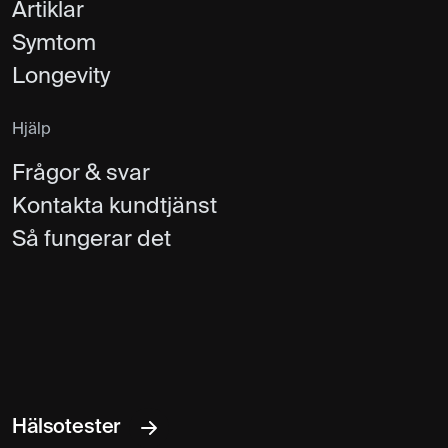
Artiklar
Symtom
Longevity
Hjälp
Frågor & svar
Kontakta kundtjänst
Så fungerar det
Hälsotester