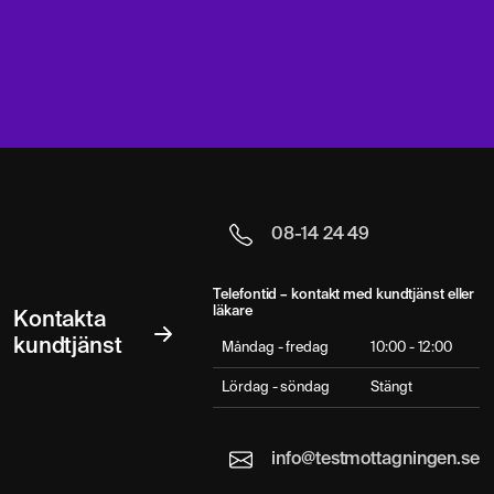
08-14 24 49
Telefontid – kontakt med kundtjänst eller
läkare
Kontakta
kundtjänst
Måndag - fredag
10:00 - 12:00
Lördag - söndag
Stängt
info@testmottagningen.se