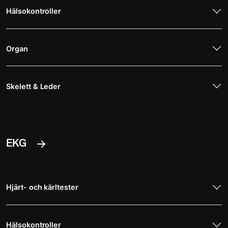
Hälsokontroller
Organ
Skelett & Leder
EKG
Hjärt- och kärltester
Hälsokontroller