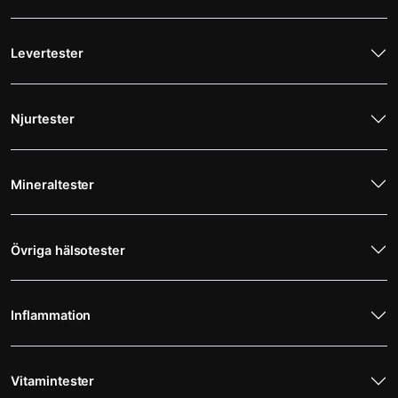
Levertester
Njurtester
Mineraltester
Övriga hälsotester
Inflammation
Vitamintester