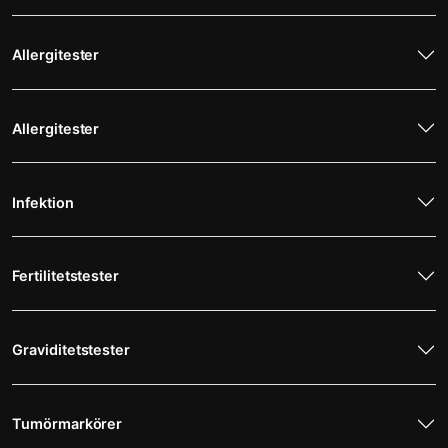
Allergitester
Allergitester
Infektion
Fertilitetstester
Graviditetstester
Tumörmarkörer