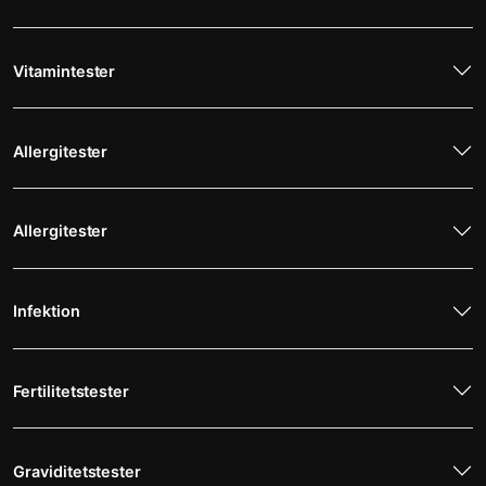
Vitamintester
Allergitester
Allergitester
Infektion
Fertilitetstester
Graviditetstester