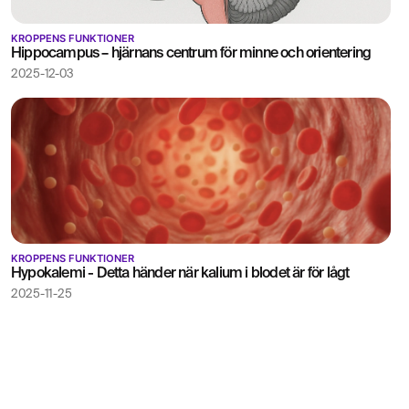
KROPPENS FUNKTIONER
Hippocampus – hjärnans centrum för minne och orientering
2025-12-03
KROPPENS FUNKTIONER
Hypokalemi - Detta händer när kalium i blodet är för lågt
2025-11-25