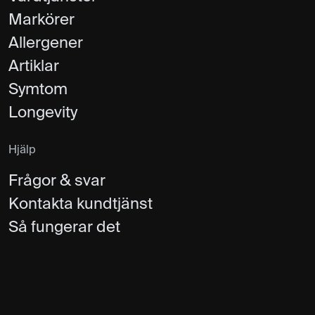
Markörer
Allergener
Artiklar
Symtom
Longevity
Hjälp
Frågor & svar
Kontakta kundtjänst
Så fungerar det