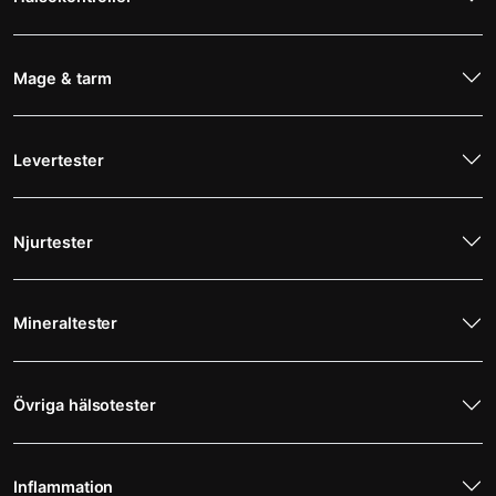
Mage & tarm
Levertester
Njurtester
Mineraltester
Övriga hälsotester
Inflammation