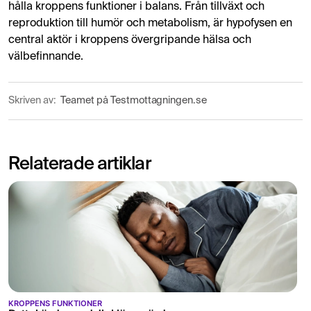
hålla kroppens funktioner i balans. Från tillväxt och
reproduktion till humör och metabolism, är hypofysen en
central aktör i kroppens övergripande hälsa och
välbefinnande.
Skriven av:
Teamet på Testmottagningen.se
Relaterade artiklar
KROPPENS FUNKTIONER