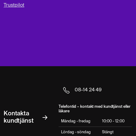
Trustpilot
08-14 24 49
Telefontid – kontakt med kundtjänst eller
läkare
Kontakta
kundtjänst
Måndag - fredag
10:00 - 12:00
Lördag - söndag
Stängt