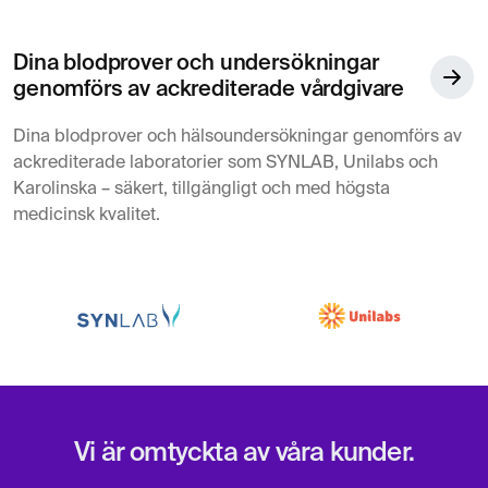
Dina blodprover och undersökningar
genomförs av ackrediterade vårdgivare
Dina blodprover och hälsoundersökningar genomförs av
ackrediterade laboratorier som SYNLAB, Unilabs och
Karolinska – säkert, tillgängligt och med högsta
medicinsk kvalitet.
Vi är omtyckta av våra kunder.