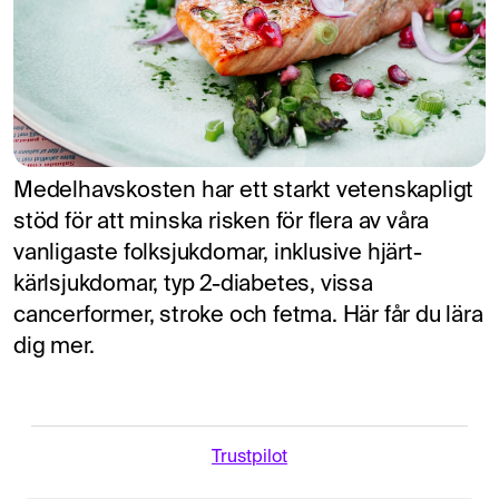
Medelhavskosten har ett starkt vetenskapligt
stöd för att minska risken för flera av våra
vanligaste folksjukdomar, inklusive hjärt-
kärlsjukdomar, typ 2-diabetes, vissa
cancerformer, stroke och fetma. Här får du lära
dig mer.
Trustpilot