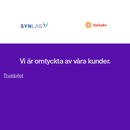
Vi är omtyckta av våra kunder.
Trustpilot