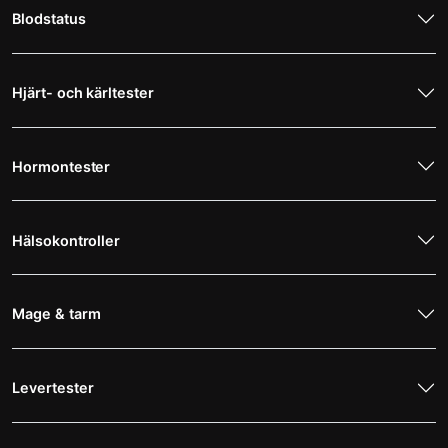
Blodstatus
Hjärt- och kärltester
Hormontester
Hälsokontroller
Mage & tarm
Levertester