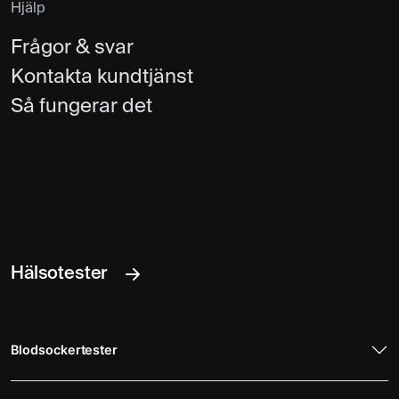
Hjälp
Frågor & svar
Kontakta kundtjänst
Så fungerar det
Hälsotester
Blodsockertester