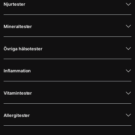
Njurtester
Mineraltester
Övriga hälsotester
Inflammation
Vitamintester
Allergitester