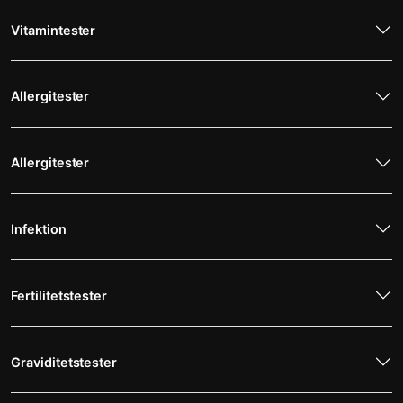
Vitamintester
Allergitester
Allergitester
Infektion
Fertilitetstester
Graviditetstester