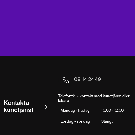
08-14 24 49
Telefontid – kontakt med kundtjänst eller
läkare
Kontakta
kundtjänst
Måndag - fredag
10:00 - 12:00
Lördag - söndag
Stängt