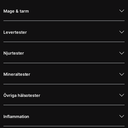
Mage & tarm
Levertester
Njurtester
Mineraltester
Övriga hälsotester
Inflammation