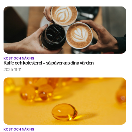
KOST OCH NÄRING
Kaffe och kolesterol – så påverkas dina värden
2025-11-11
KOST OCH NÄRING