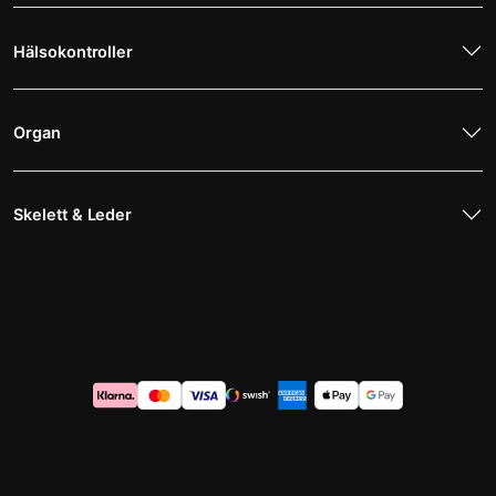
Hälsokontroller
Organ
Skelett & Leder