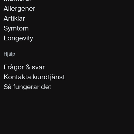
Allergener
Artiklar
Symtom
Longevity
Hjälp
Frågor & svar
Kontakta kundtjänst
Så fungerar det