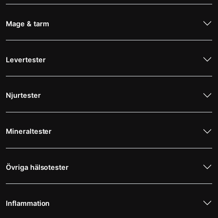
Mage & tarm
Levertester
Njurtester
Mineraltester
Övriga hälsotester
Inflammation