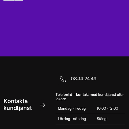
08-14 24 49
Telefontid – kontakt med kundtjänst eller
läkare
Kontakta
kundtjänst
Måndag - fredag
10:00 - 12:00
Lördag - söndag
Stängt