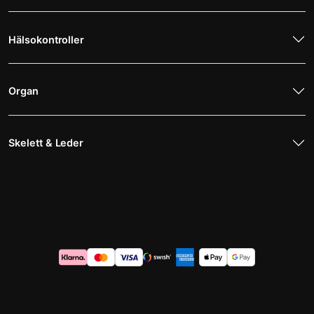
Hälsokontroller
Organ
Skelett & Leder