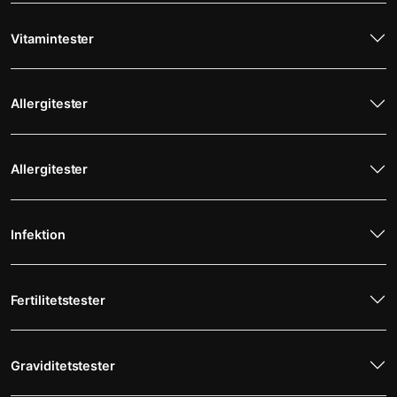
Vitamintester
Allergitester
Allergitester
Infektion
Fertilitetstester
Graviditetstester