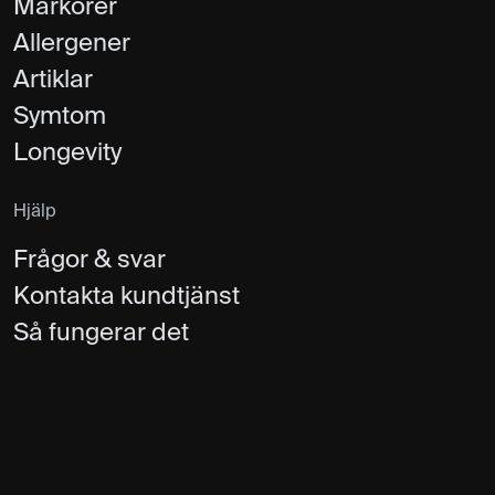
Markörer
Allergener
Artiklar
Symtom
Longevity
Hjälp
Frågor & svar
Kontakta kundtjänst
Så fungerar det