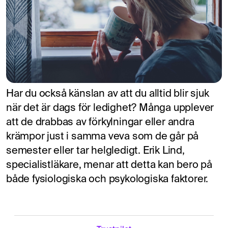
Har du också känslan av att du alltid blir sjuk
när det är dags för ledighet? Många upplever
att de drabbas av förkylningar eller andra
krämpor just i samma veva som de går på
semester eller tar helgledigt. Erik Lind,
specialistläkare, menar att detta kan bero på
både fysiologiska och psykologiska faktorer.