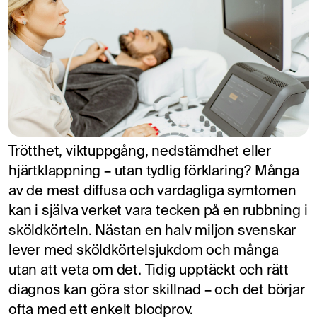
Trötthet, viktuppgång, nedstämdhet eller
hjärtklappning – utan tydlig förklaring? Många
av de mest diffusa och vardagliga symtomen
kan i själva verket vara tecken på en rubbning i
sköldkörteln. Nästan en halv miljon svenskar
lever med sköldkörtelsjukdom och många
utan att veta om det. Tidig upptäckt och rätt
diagnos kan göra stor skillnad – och det börjar
ofta med ett enkelt blodprov.