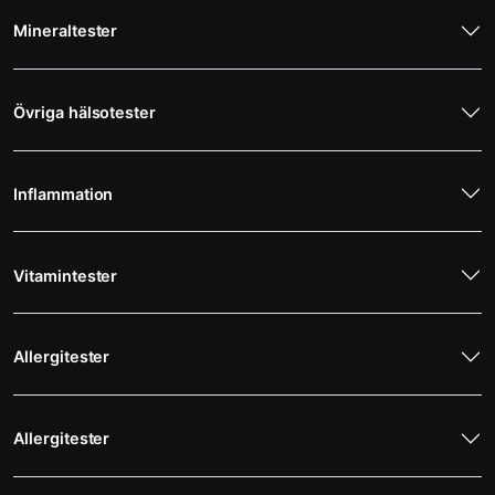
Mineraltester
Övriga hälsotester
Inflammation
Vitamintester
Allergitester
Allergitester