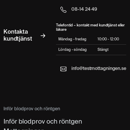
08-14 24 49
Telefontid – kontakt med kundtjänst eller
läkare
Kontakta
kundtjänst
Måndag - fredag
10:00 - 12:00
Lördag - söndag
Stängt
info@testmottagningen.se
Inför blodprov och röntgen
Inför blodprov och röntgen