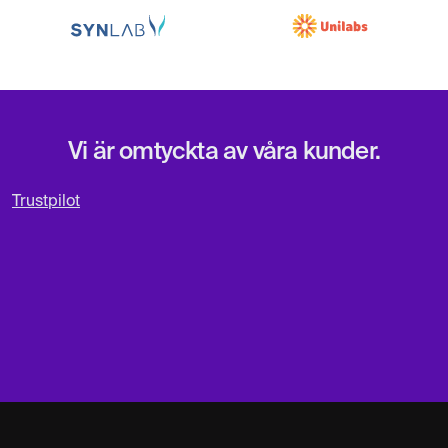
Vi är omtyckta av våra kunder.
Trustpilot