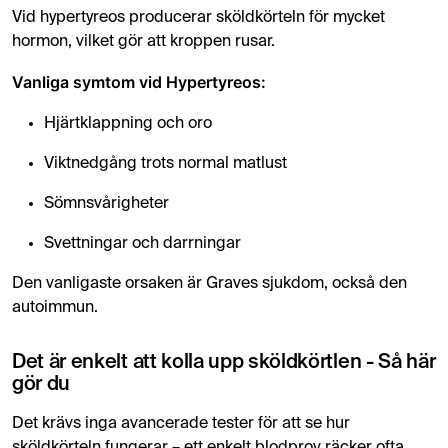
Vid hypertyreos producerar sköldkörteln för mycket
hormon, vilket gör att kroppen rusar.
Vanliga symtom vid Hypertyreos:
Hjärtklappning och oro
Viktnedgång trots normal matlust
Sömnsvårigheter
Svettningar och darrningar
Den vanligaste orsaken är Graves sjukdom, också den
autoimmun.
Det är enkelt att kolla upp sköldkörtlen - Så här
gör du
Det krävs inga avancerade tester för att se hur