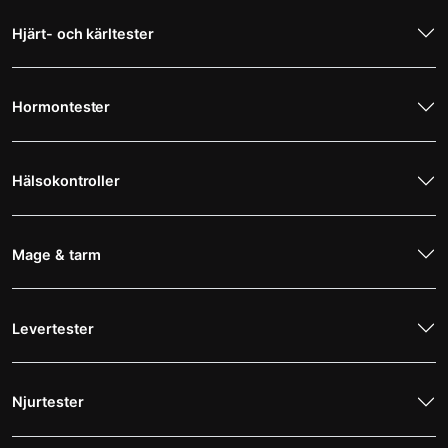
Hjärt- och kärltester
Hormontester
Hälsokontroller
Mage & tarm
Levertester
Njurtester