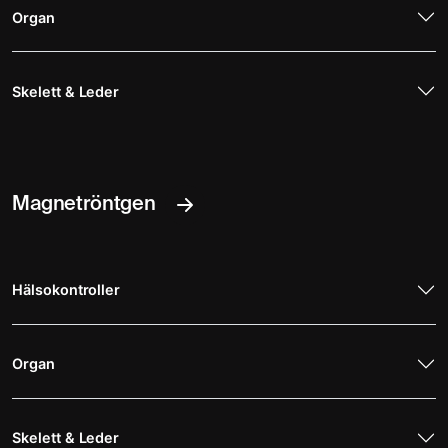
Organ
Skelett & Leder
Magnetröntgen
Hälsokontroller
Organ
Skelett & Leder