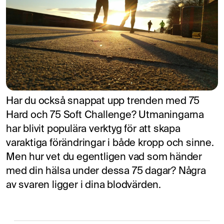
Har du också snappat upp trenden med 75
Hard och 75 Soft Challenge? Utmaningarna
har blivit populära verktyg för att skapa
varaktiga förändringar i både kropp och sinne.
Men hur vet du egentligen vad som händer
med din hälsa under dessa 75 dagar? Några
av svaren ligger i dina blodvärden.