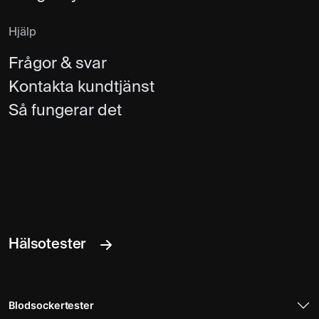
Hjälp
Frågor & svar
Kontakta kundtjänst
Så fungerar det
Hälsotester
Blodsockertester