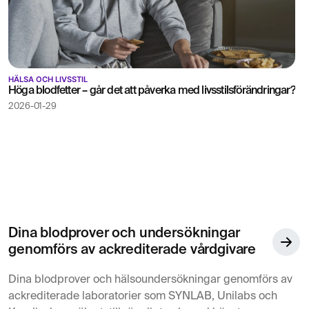
HÄLSA OCH LIVSSTIL
Höga blodfetter – går det att påverka med livsstilsförändringar?
2026-01-29
Dina blodprover och undersökningar
genomförs av ackrediterade vårdgivare
Dina blodprover och hälsoundersökningar genomförs av
ackrediterade laboratorier som SYNLAB, Unilabs och