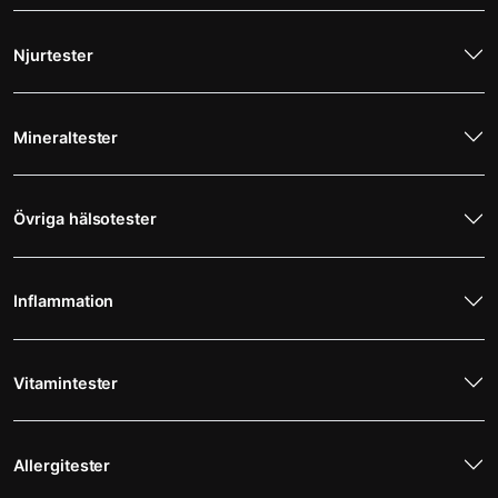
Njurtester
Mineraltester
Övriga hälsotester
Inflammation
Vitamintester
Allergitester