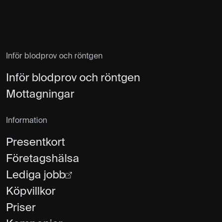
Inför blodprov och röntgen
Inför blodprov och röntgen
Mottagningar
Information
Presentkort
Företagshälsa
Lediga jobb
Köpvillkor
Priser