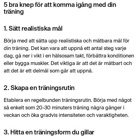
5 bra knep för att komma igång med din
träning
1. Sätt realistiska mål
Börja med att sätta upp realistiska och mätbara mål för
din träning. Det kan vara att uppnå ett antal steg varje
dag, gå ner i vikt i en hälsosam takt, förbättra konditionen
eller bygga muskler. Det viktiga är att det är mätbart och
att det är ett delmål som går att uppnå.
2. Skapa en träningsrutin
Etablera en regelbunden träningsrutin. Börja med något
så enkelt som 20-30 minuters träning några gånger i
veckan och öka gradvis intensiteten och varaktigheten.
3. Hitta en träningsform du gillar