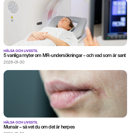
HÄLSA OCH LIVSSTIL
5 vanliga myter om MR-undersökningar – och vad som är sant
2026-01-30
HÄLSA OCH LIVSSTIL
Munsår – så vet du om det är herpes