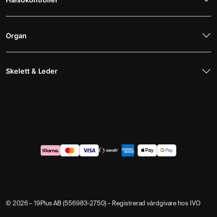
Organ
Skelett & Leder
© 2026 – 19Plus AB (556983-2750) – Registrerad vårdgivare hos IVO