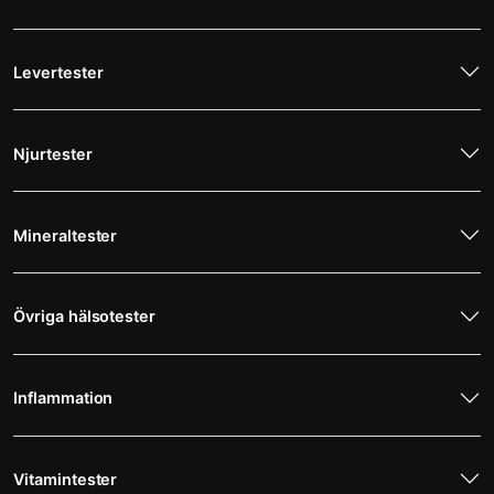
Levertester
Njurtester
Mineraltester
Övriga hälsotester
Inflammation
Vitamintester