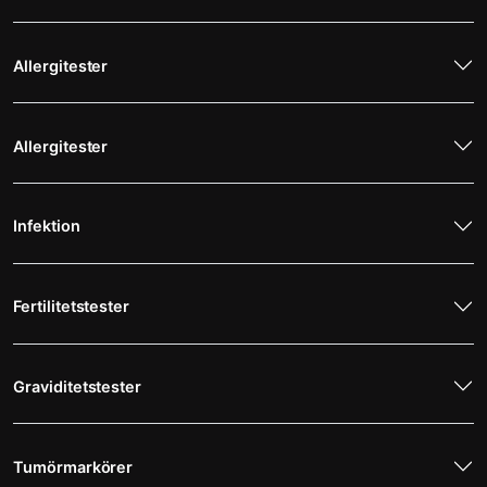
Allergitester
Allergitester
Infektion
Fertilitetstester
Graviditetstester
Tumörmarkörer