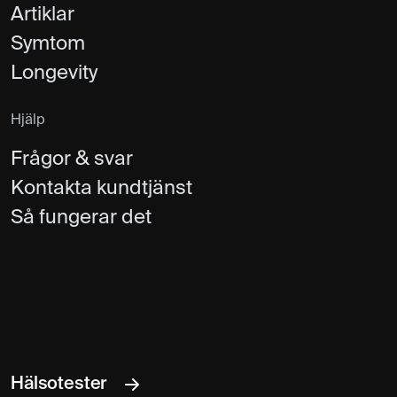
Artiklar
Symtom
Longevity
Hjälp
Frågor & svar
Kontakta kundtjänst
Så fungerar det
Hälsotester