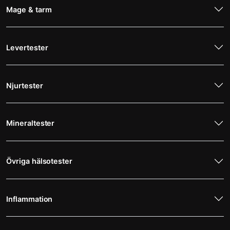
Mage & tarm
Levertester
Njurtester
Mineraltester
Övriga hälsotester
Inflammation