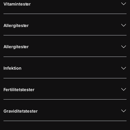
Vitamintester
Allergitester
Allergitester
Infektion
Fertilitetstester
Graviditetstester