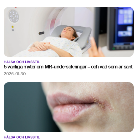
HÄLSA OCH LIVSSTIL
5 vanliga myter om MR-undersökningar – och vad som är sant
2026-01-30
HÄLSA OCH LIVSSTIL