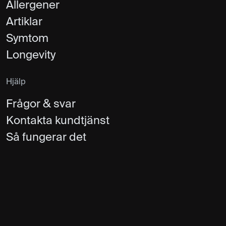
Allergener
Artiklar
Symtom
Longevity
Hjälp
Frågor & svar
Kontakta kundtjänst
Så fungerar det