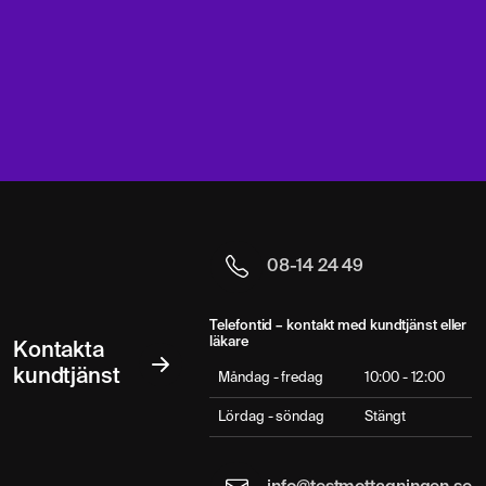
08-14 24 49
Telefontid – kontakt med kundtjänst eller
läkare
Kontakta
kundtjänst
Måndag - fredag
10:00 - 12:00
Lördag - söndag
Stängt