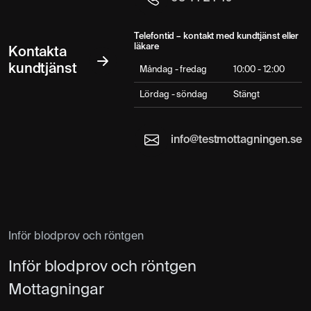
Telefontid – kontakt med kundtjänst eller
läkare
Kontakta
kundtjänst
Måndag - fredag
10:00 - 12:00
Lördag - söndag
Stängt
info@testmottagningen.se
Inför blodprov och röntgen
Inför blodprov och röntgen
Mottagningar