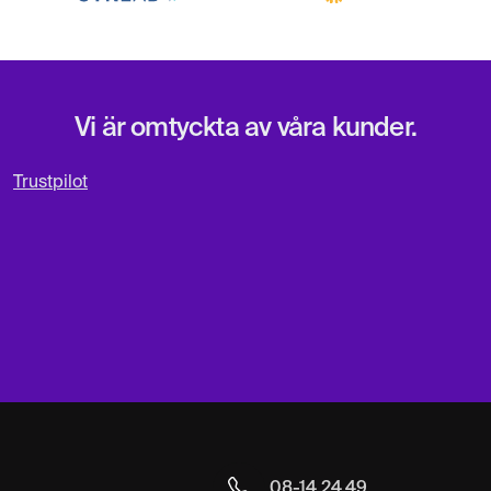
Vi är omtyckta av våra kunder.
Trustpilot
08-14 24 49