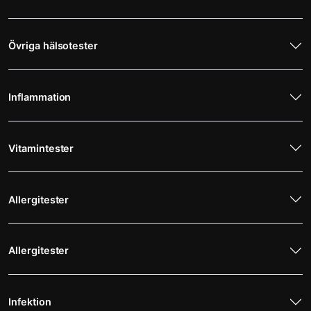
Övriga hälsotester
Inflammation
Vitamintester
Allergitester
Allergitester
Infektion