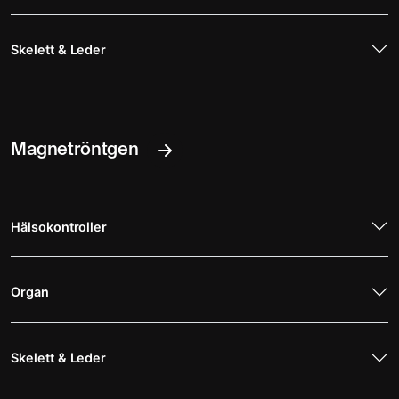
Skelett & Leder
Magnetröntgen
Hälsokontroller
Organ
Skelett & Leder