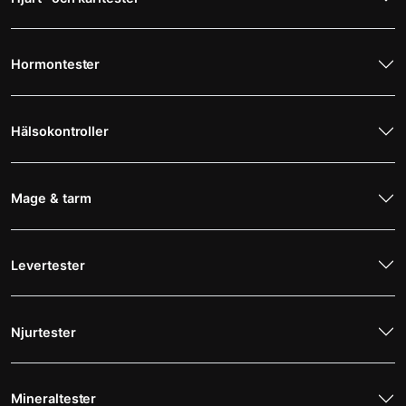
Hormontester
Hälsokontroller
Mage & tarm
Levertester
Njurtester
Mineraltester