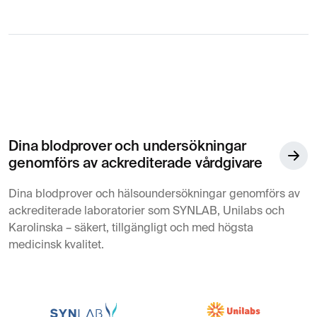
Dina blodprover och undersökningar
genomförs av ackrediterade vårdgivare
Dina blodprover och hälsoundersökningar genomförs av
ackrediterade laboratorier som SYNLAB, Unilabs och
Karolinska – säkert, tillgängligt och med högsta
medicinsk kvalitet.