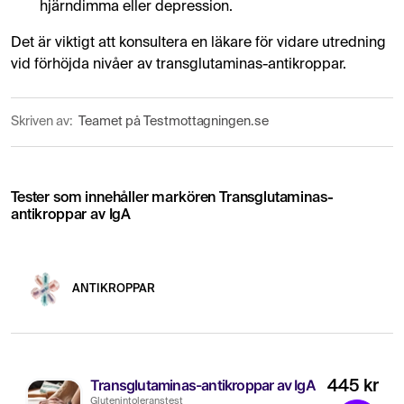
hjärndimma eller depression.
Det är viktigt att konsultera en läkare för vidare utredning
vid förhöjda nivåer av transglutaminas-antikroppar.
Skriven av:
Teamet på Testmottagningen.se
Tester som innehåller markören Transglutaminas-
antikroppar av IgA
ANTIKROPPAR
Transglutaminas-antikroppar av IgA
445 kr
Glutenintoleranstest