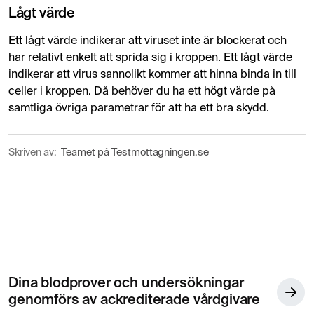
Lågt värde
Ett lågt värde indikerar att viruset inte är blockerat och
har relativt enkelt att sprida sig i kroppen. Ett lågt värde
indikerar att virus sannolikt kommer att hinna binda in till
celler i kroppen. Då behöver du ha ett högt värde på
samtliga övriga parametrar för att ha ett bra skydd.
Skriven av:
Teamet på Testmottagningen.se
Dina blodprover och undersökningar
genomförs av ackrediterade vårdgivare