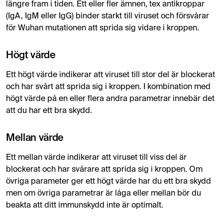
längre fram i tiden. Ett eller fler ämnen, tex antikroppar
(IgA, IgM eller IgG) binder starkt till viruset och försvårar
för Wuhan mutationen att sprida sig vidare i kroppen.
Högt värde
Ett högt värde indikerar att viruset till stor del är blockerat
och har svårt att sprida sig i kroppen. I kombination med
högt värde på en eller flera andra parametrar innebär det
att du har ett bra skydd.
Mellan värde
Ett mellan värde indikerar att viruset till viss del är
blockerat och har svårare att sprida sig i kroppen. Om
övriga parameter ger ett högt värde har du ett bra skydd
men om övriga parametrar är låga eller mellan bör du
beakta att ditt immunskydd inte är optimalt.