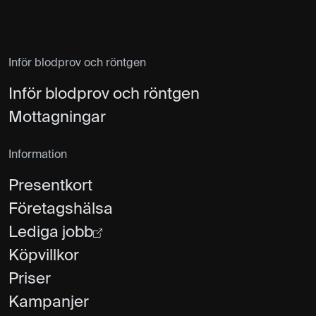
Inför blodprov och röntgen
Inför blodprov och röntgen
Mottagningar
Information
Presentkort
Företagshälsa
Lediga jobb
Köpvillkor
Priser
Kampanjer