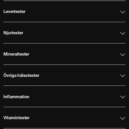
Levertester
Njurtester
Mineraltester
Övriga hälsotester
Inflammation
Vitamintester