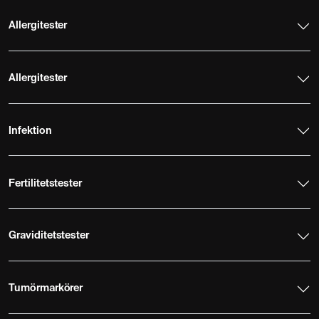
Allergitester
Allergitester
Infektion
Fertilitetstester
Graviditetstester
Tumörmarkörer