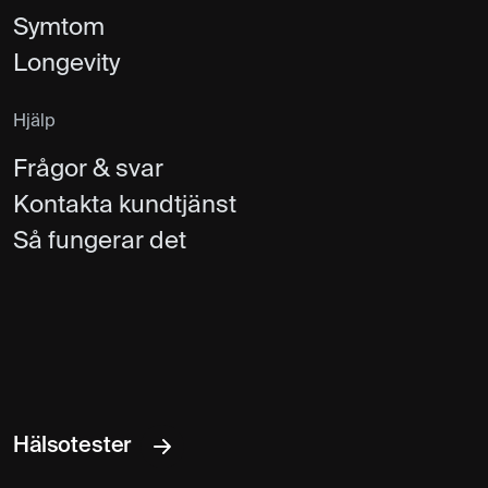
Symtom
Longevity
Hjälp
Frågor & svar
Kontakta kundtjänst
Så fungerar det
Hälsotester