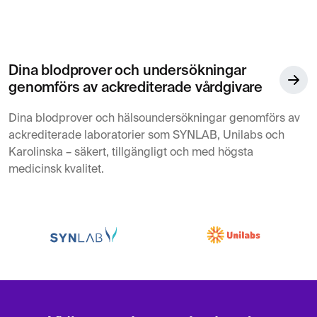
Dina blodprover och undersökningar
genomförs av ackrediterade vårdgivare
Dina blodprover och hälsoundersökningar genomförs av
ackrediterade laboratorier som SYNLAB, Unilabs och
Karolinska – säkert, tillgängligt och med högsta
medicinsk kvalitet.