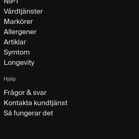
NIPT
Vårdtjänster
Markörer
Allergener
Artiklar
Symtom
Longevity
Hjälp
Frågor & svar
Kontakta kundtjänst
Så fungerar det