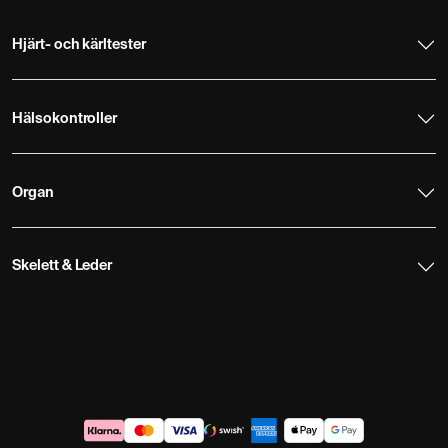
Hjärt- och kärltester
Hälsokontroller
Organ
Skelett & Leder