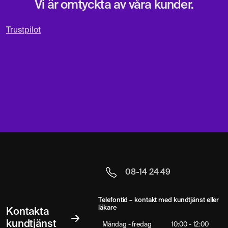
Vi är omtyckta av våra kunder.
Trustpilot
08-14 24 49
Telefontid – kontakt med kundtjänst eller
läkare
Kontakta
kundtjänst
Måndag - fredag
10:00 - 12:00