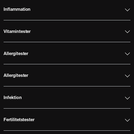
Inflammation
Vitamintester
Allergitester
Allergitester
Infektion
Fertilitetstester