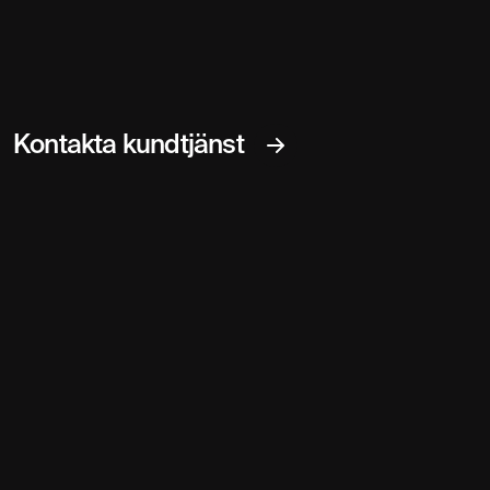
Kontakta kundtjänst