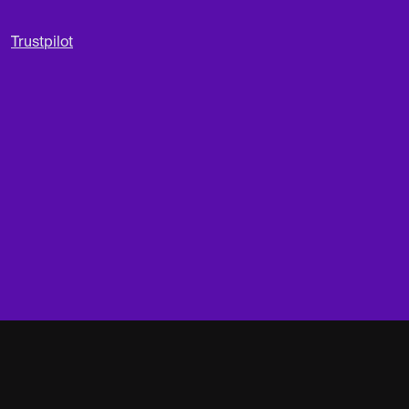
Trustpilot