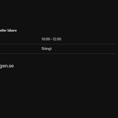
eller läkare
10:00 - 12:00
Stängt
gen.se