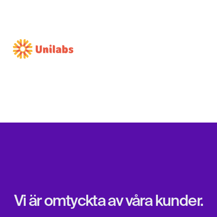
Vi är omtyckta av våra kunder.