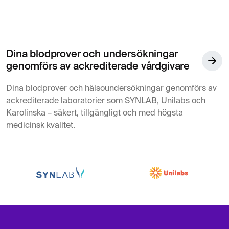
Dina blodprover och undersökningar
genomförs av ackrediterade vårdgivare
Dina blodprover och hälsoundersökningar genomförs av
ackrediterade laboratorier som SYNLAB, Unilabs och
Karolinska – säkert, tillgängligt och med högsta
medicinsk kvalitet.