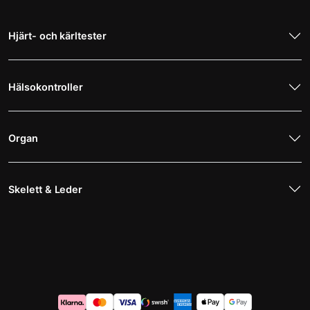
Hjärt- och kärltester
Hälsokontroller
Organ
Skelett & Leder