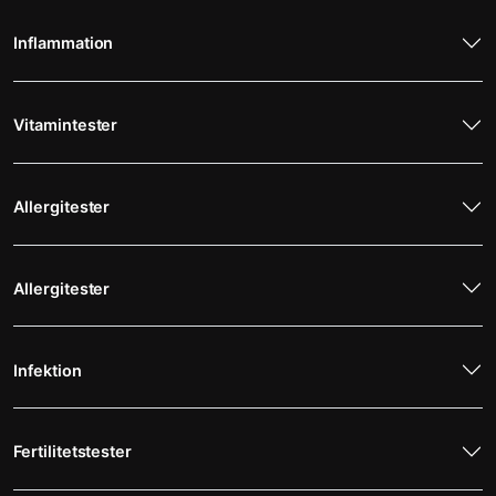
Inflammation
Vitamintester
Allergitester
Allergitester
Infektion
Fertilitetstester