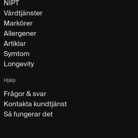
NIPT
Vårdtjänster
Markörer
Allergener
Artiklar
Symtom
Longevity
Hjälp
Frågor & svar
Kontakta kundtjänst
Så fungerar det