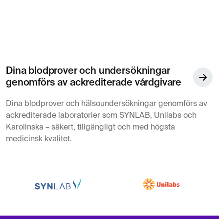
Dina blodprover och undersökningar
genomförs av ackrediterade vårdgivare
Dina blodprover och hälsoundersökningar genomförs av
ackrediterade laboratorier som SYNLAB, Unilabs och
Karolinska – säkert, tillgängligt och med högsta
medicinsk kvalitet.