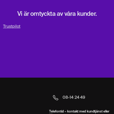
Vi är omtyckta av våra kunder.
Trustpilot
08-14 24 49
Telefontid – kontakt med kundtjänst eller