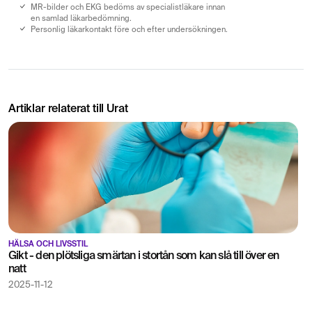
MR-bilder och EKG bedöms av specialistläkare innan
en samlad läkarbedömning.
Personlig läkarkontakt före och efter undersökningen.
Artiklar relaterat till Urat
HÄLSA OCH LIVSSTIL
Gikt - den plötsliga smärtan i stortån som kan slå till över en
natt
2025-11-12