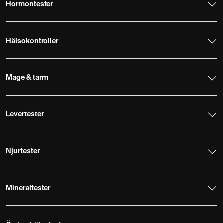
Hormontester
Hälsokontroller
Mage & tarm
Levertester
Njurtester
Mineraltester