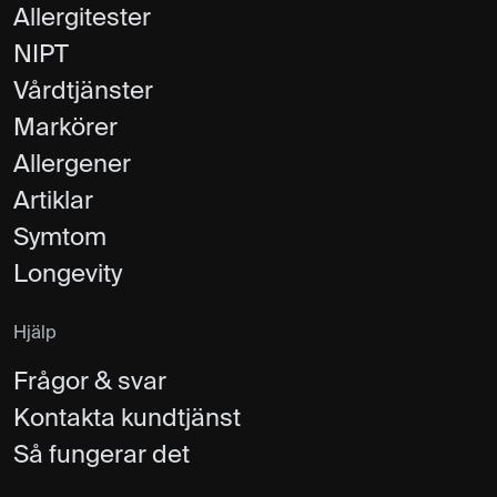
Allergitester
NIPT
Vårdtjänster
Markörer
Allergener
Artiklar
Symtom
Longevity
Hjälp
Frågor & svar
Kontakta kundtjänst
Så fungerar det