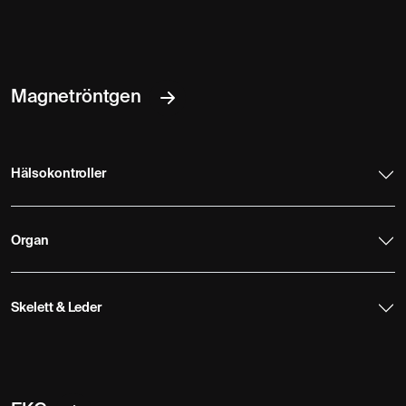
Magnetröntgen
Hälsokontroller
Organ
Skelett & Leder