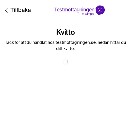
Tillbaka
Kvitto
Tack för att du handlat hos testmottagningen.se, nedan hittar du
ditt kvitto.